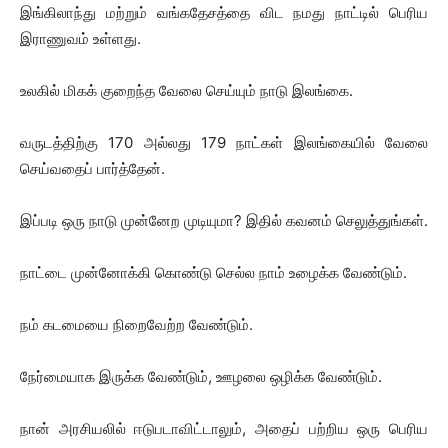
இங்கிலாந்து மற்றும் வங்கதேசத்தை விட நமது நாட்டில் பெரிய
இராணுவம் உள்ளது.
உலகில் மிகக் குறைந்த வேலை செய்யும் நாடு இலங்கை.
வருடத்திற்கு 170 அல்லது 179 நாட்கள் இலங்கையில் வேலை
செய்வதைப் பார்த்தேன்.
இப்படி ஒரு நாடு முன்னேற முடியுமா? இதில் கவனம் செலுத்துங்கள்.
நாட்டை முன்னோக்கி கொண்டு செல்ல நாம் உழைக்க வேண்டும்.
நம் கடமையை நிறைவேற்ற வேண்டும்.
நேர்மையாக இருக்க வேண்டும், ஊழலை ஒழிக்க வேண்டும்.
நான் அரசியலில் ஈடுபடாவிட்டாலும், அதைப் பற்றிய ஒரு பெரிய