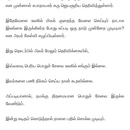
என முன்னாள் சபாநாயகர் கரு ஜெயசூரிய தெரிவித்துள்ளார்.
இதேவேளை உலகில் மிகக் குறைந்த வேலை செய்யும் நாடாக
இலங்கை இருக்கின்ற போது எப்படி ஒரு நாடு முன்னேற முடியுமா?
என அவர் கேள்வி எழுப்பியுள்ளார்.
இது தொடர்பில் அவர் மேலும் தெரிவிக்கையில்,
இவ்வளவு பெரிய பொதுச் சேவை உலகில் எங்கும் இல்லை.
இவர்களை பணி நீக்கம் செய்ய நான் கூறவில்லை.
அப்படியானால், நமக்கு திறமையான பொதுச் சேவை இருக்க
வேண்டும்.
இன்று கடிதம் கொடுத்தால் நாளை பதில் சொல்ல முடியும்.