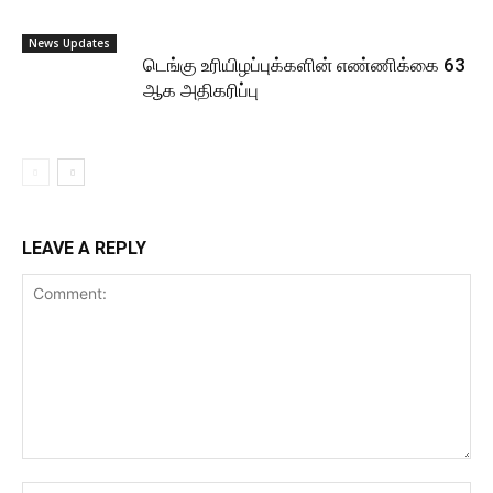
News Updates
டெங்கு உரியிழப்புக்களின் எண்ணிக்கை 63
ஆக அதிகரிப்பு
LEAVE A REPLY