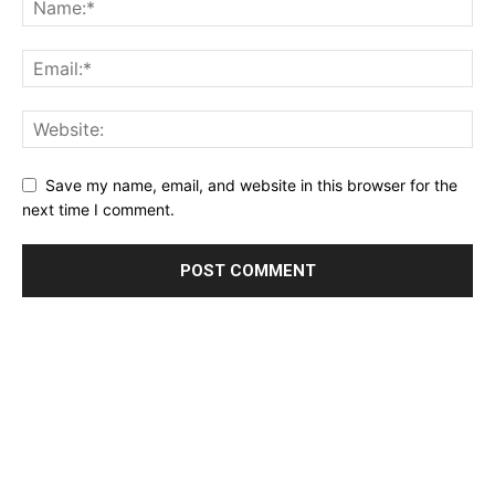
Save my name, email, and website in this browser for the
next time I comment.