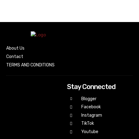
About Us
Contact
TERMS AND CONDITIONS
Stay Connected
Blogger
Facebook
Instagram
TikTok
Youtube