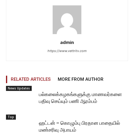
admin
https://www.vettritv.com
RELATED ARTICLES
MORE FROM AUTHOR
News Updates
பல்கலைக்கழகங்களுக்கு மாணவர்களை
பதிவு செய்யும் பணி ஆரம்பம்
Top
ஹட்டன் – கொழும்பு பிரதான பாதையில்
மண்சரிவு அபாயம்