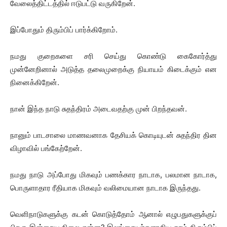
வேலைத்திட்டத்தில் ஈடுபட்டு வருகிறேன்.
இப்போதும் திரும்பிப் பார்க்கிறோம்.
நமது குறைகளை சரி செய்து கொண்டு கைகோர்த்து
முன்னேறினால் அடுத்த தலைமுறைக்கு நியாயம் கிடைக்கும் என
நினைக்கிறேன்.
நான் இந்த நாடு சுதந்திரம் அடைவதற்கு முன் பிறந்தவன்.
நானும் பாடசாலை மாணவனாக தேசியக் கொடியுடன் சுதந்திர தின
விழாவில் பங்கேற்றேன்.
நமது நாடு அப்போது மிகவும் பணக்கார நாடாக, பலமான நாடாக,
பொருளாதார ரீதியாக மிகவும் வலிமையான நாடாக இருந்தது.
வெளிநாடுகளுக்கு கடன் கொடுத்தோம் ஆனால் எழுபதுகளுக்குப்