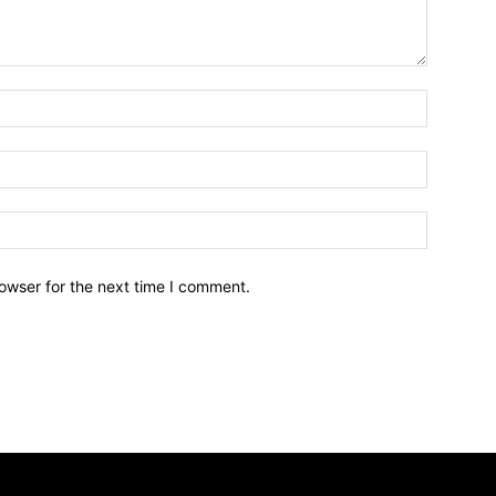
owser for the next time I comment.