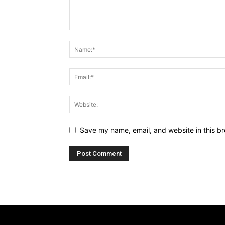
Save my name, email, and website in this br