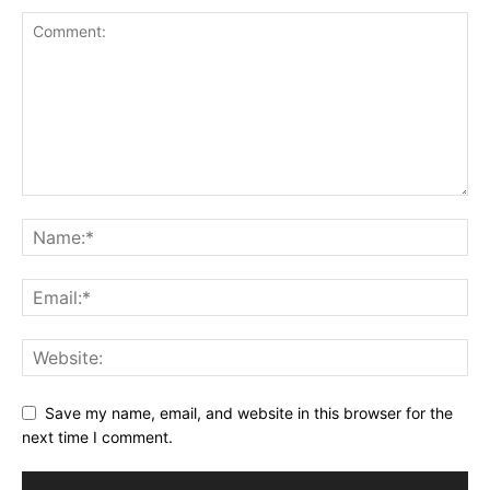
Save my name, email, and website in this browser for the
next time I comment.