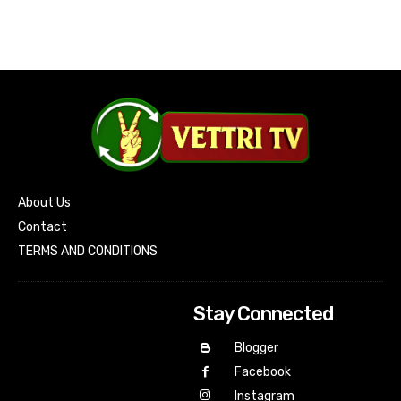
About Us
Contact
TERMS AND CONDITIONS
Stay Connected
Blogger
Facebook
Instagram