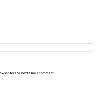
owser for the next time I comment.