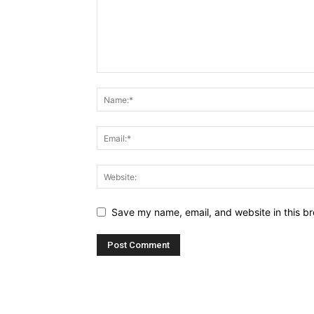
Save my name, email, and website in this br