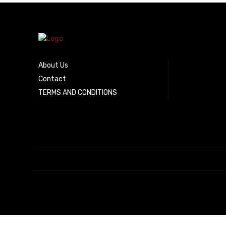
About Us
Contact
TERMS AND CONDITIONS