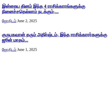
இன்றைய தினம் இந்த 4 ராசிக்காரங்களுக்கு
நினைச்சதெல்லாம் நடக்கும்-...
ஜோதிடம்
June 2, 2025
குருபகவான் தரும் அதிர்ஷ்டம்- இந்த ராசிக்காரர்களுக்கு
ஜூன் மாதம்...
ஜோதிடம்
June 1, 2025