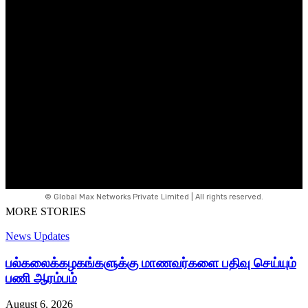
© Global Max Networks Private Limited | All rights reserved.
MORE STORIES
News Updates
பல்கலைக்கழகங்களுக்கு மாணவர்களை பதிவு செய்யும்
பணி ஆரம்பம்
August 6, 2026