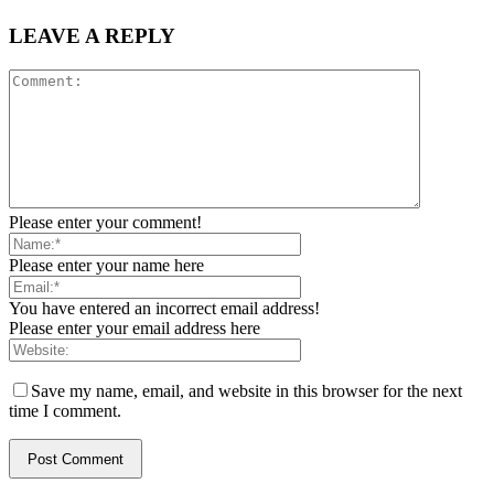
LEAVE A REPLY
Please enter your comment!
Please enter your name here
You have entered an incorrect email address!
Please enter your email address here
Save my name, email, and website in this browser for the next
time I comment.