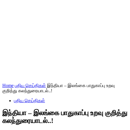
Home
புதிய செய்திகள்
இந்தியா – இலங்கை பாதுகாப்பு உறவு
குறித்து கலந்துரையாடல்..!
புதிய செய்திகள்
இந்தியா – இலங்கை பாதுகாப்பு உறவு குறித்து
கலந்துரையாடல்..!