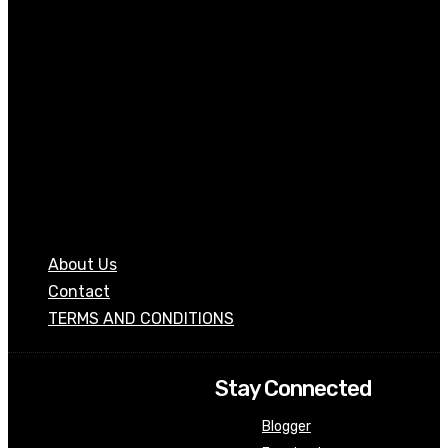
About Us
Contact
TERMS AND CONDITIONS
Stay Connected
Blogger