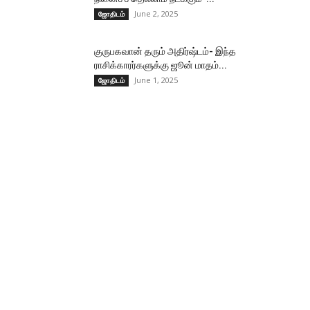
June 2, 2025
ஜோதிடம்
குருபகவான் தரும் அதிர்ஷ்டம்- இந்த
ராசிக்காரர்களுக்கு ஜூன் மாதம்...
June 1, 2025
ஜோதிடம்