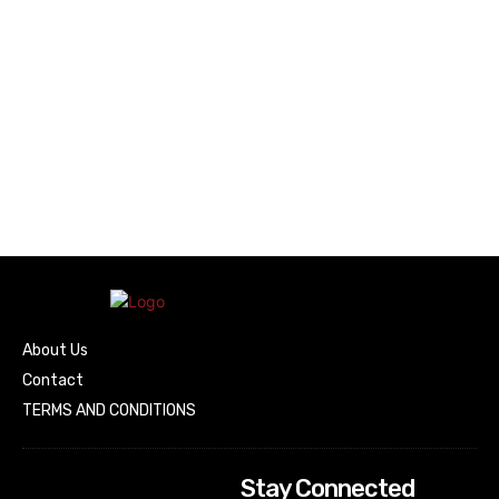
About Us
Contact
TERMS AND CONDITIONS
Stay Connected