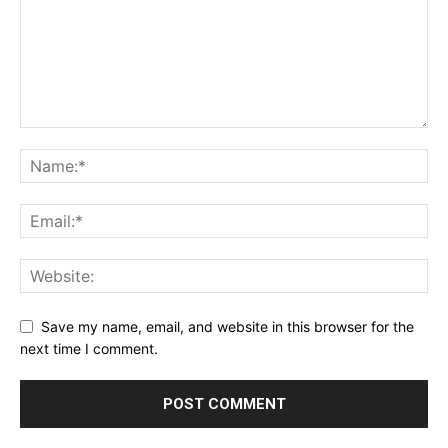
Save my name, email, and website in this browser for the
next time I comment.