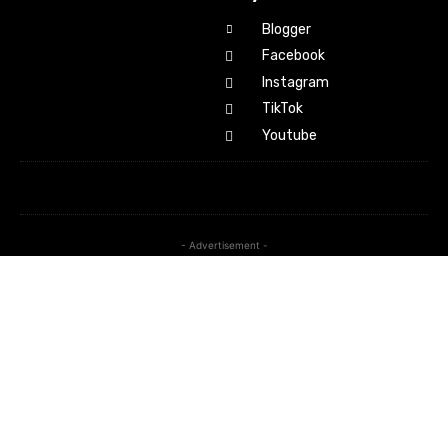
Blogger
Facebook
Instagram
TikTok
Youtube
- Advertisement -