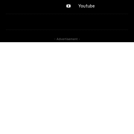
Youtube
- Advertisement -