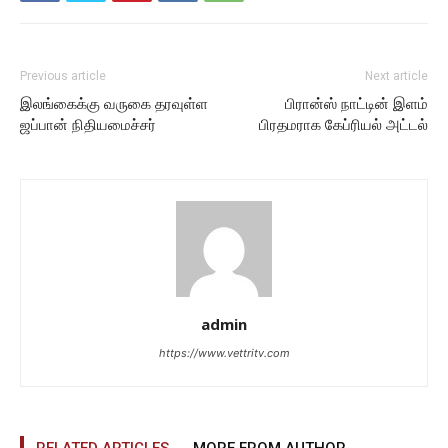
Previous article
Next article
இலங்கைக்கு வருகை தரவுள்ள
பிரான்ஸ் நாட்டின் இளம்
ஜப்பான் நிதியமைச்சர்
பிரதமராக கேப்ரியல் அட்டல்
admin
https://www.vettritv.com