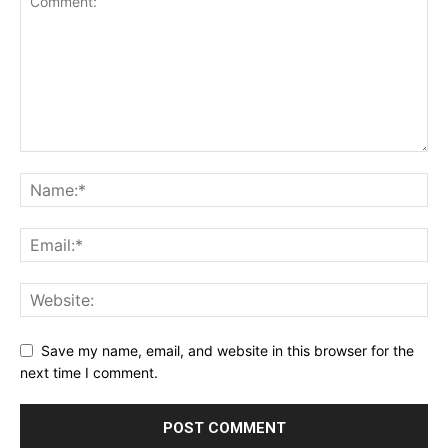
Save my name, email, and website in this browser for the
next time I comment.