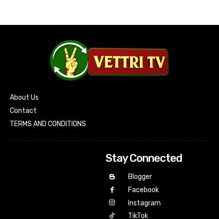
About Us
Contact
TERMS AND CONDITIONS
Stay Connected
Blogger
Facebook
Instagram
TikTok