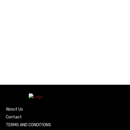
About Us
Contact
TERMS AND CONDITIONS