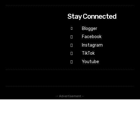
Stay Connected
Blogger
Facebook
Instagram
TikTok
Youtube
- Advertisement -