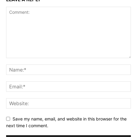
Save my name, email, and website in this browser for the
next time I comment.