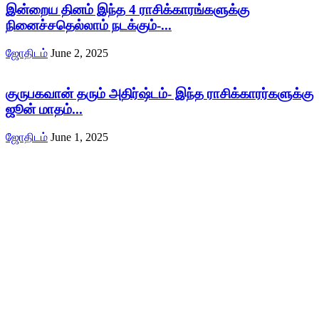
இன்றைய தினம் இந்த 4 ராசிக்காரங்களுக்கு
நினைச்சதெல்லாம் நடக்கும்-...
ஜோதிடம்
June 2, 2025
குருபகவான் தரும் அதிர்ஷ்டம்- இந்த ராசிக்காரர்களுக்கு
ஜூன் மாதம்...
ஜோதிடம்
June 1, 2025