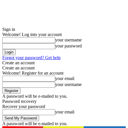
Sign in
Welcome! Log into your account
your username
your password
Forgot your password? Get help
Create an account
Create an account
Welcome! Register for an account
your email
your username
A password will be e-mailed to you.
Password recovery
Recover your password
your email
A password will be e-mailed to you.