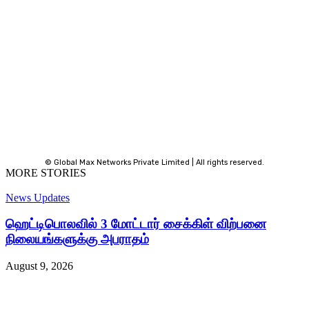
© Global Max Networks Private Limited | All rights reserved.
MORE STORIES
News Updates
ஹெட்டிபொலவில் 3 மோட்டார் சைக்கிள் விற்பனை
நிலையங்களுக்கு அபராதம்
August 9, 2026