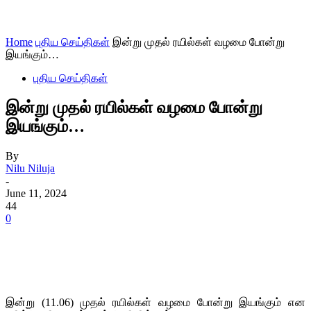
Home
புதிய செய்திகள்
இன்று முதல் ரயில்கள் வழமை போன்று
இயங்கும்…
புதிய செய்திகள்
இன்று முதல் ரயில்கள் வழமை போன்று
இயங்கும்…
By
Nilu Niluja
-
June 11, 2024
44
0
இன்று (11.06) முதல் ரயில்கள் வழமை போன்று இயங்கும் என