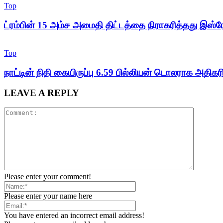
Top
ட்ரம்பின் 15 அம்ச அமைதி திட்டத்தை நிராகரித்தது இஸ்ர
Top
நாட்டின் நிதி கையிருப்பு 6.59 பில்லியன் டொலராக அதிகரிப
LEAVE A REPLY
Please enter your comment!
Please enter your name here
You have entered an incorrect email address!