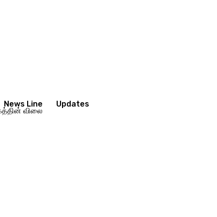
News Line
Updates
கத்தின் விலை