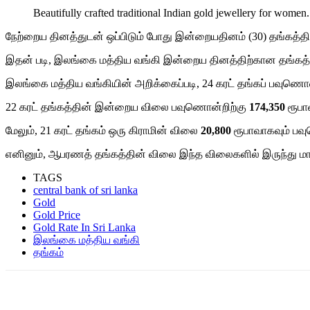
Beautifully crafted traditional Indian gold jewellery for wom
நேற்றைய தினத்துடன் ஒப்பிடும் போது இன்றையதினம் (30) தங்கத்தின்
இதன் படி, இலங்கை மத்திய வங்கி இன்றைய தினத்திற்கான தங்கத
இலங்கை மத்திய வங்கியின் அறிக்கைப்படி, 24 கரட் தங்கப் பவுண
22 கரட் தங்கத்தின் இன்றைய விலை
பவுணொன்றிற்கு
174,350
ரூபா
மேலும், 21 கரட் தங்கம் ஒரு கிராமின் விலை
20,800
ரூபாவாகவும் ப
எனினும், ஆபரணத் தங்கத்தின் விலை இந்த விலைகளில் இருந்து மாற்
TAGS
central bank of sri lanka
Gold
Gold Price
Gold Rate In Sri Lanka
இலங்கை மத்திய வங்கி
தங்கம்