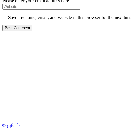
Please enter your email address here
Save my name, email, and website in this browser for the next tim
ஜோதிடம்