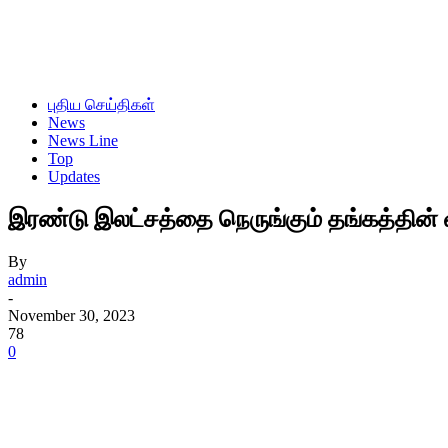
புதிய செய்திகள்
News
News Line
Top
Updates
இரண்டு இலட்சத்தை நெருங்கும் தங்கத்தின்
By
admin
-
November 30, 2023
78
0