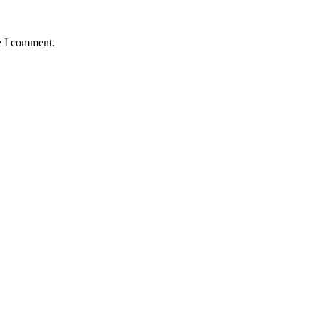
e I comment.