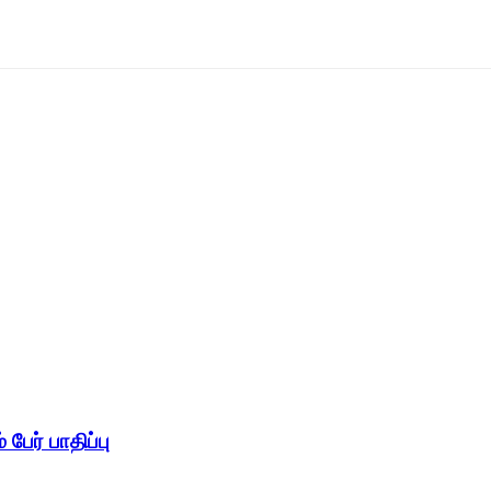
 பேர் பாதிப்பு