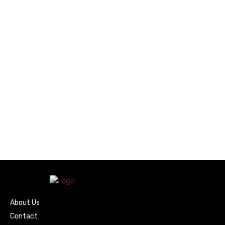
About Us
Contact