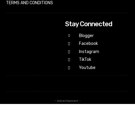
TERMS AND CONDITIONS
Stay Connected
Blogger
Facebook
Instagram
TikTok
Youtube
- Advertisement -