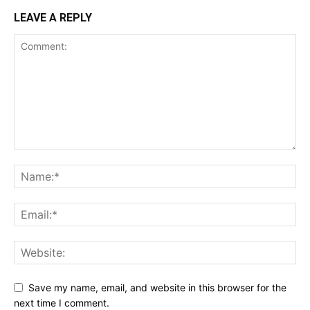
LEAVE A REPLY
Save my name, email, and website in this browser for the
next time I comment.