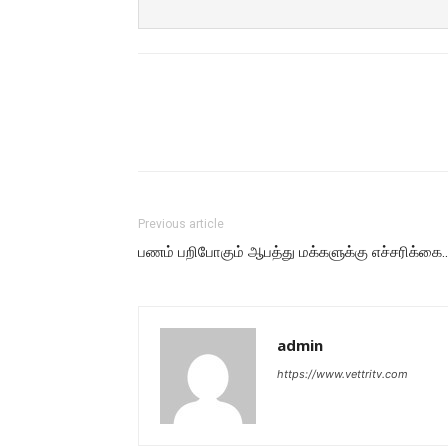
Previous article
பணம் பறிபோகும் ஆபத்து மக்களுக்கு எச்சரிக்கை..
admin
https://www.vettritv.com