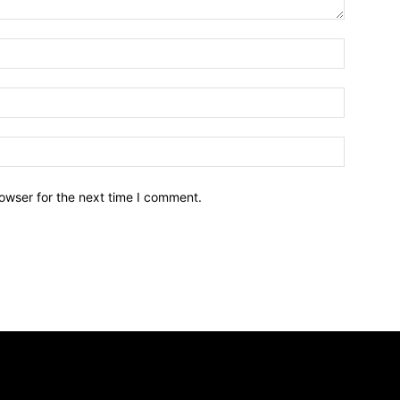
owser for the next time I comment.