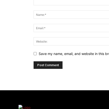
Save my name, email, and website in this br