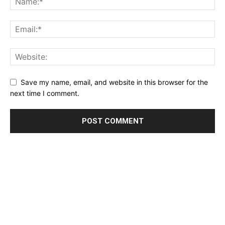
Save my name, email, and website in this browser for the
next time I comment.