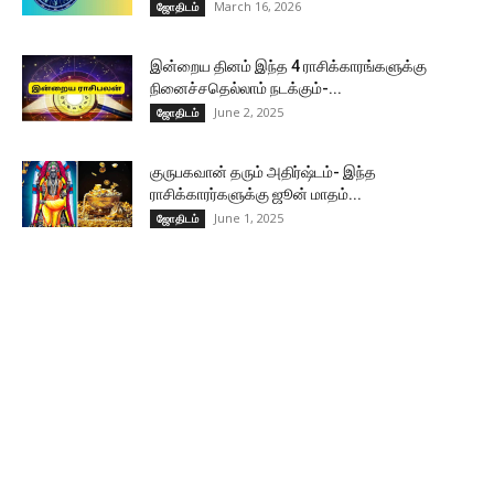
March 16, 2026
ஜோதிடம்
இன்றைய தினம் இந்த 4 ராசிக்காரங்களுக்கு
நினைச்சதெல்லாம் நடக்கும்-...
June 2, 2025
ஜோதிடம்
குருபகவான் தரும் அதிர்ஷ்டம்- இந்த
ராசிக்காரர்களுக்கு ஜூன் மாதம்...
June 1, 2025
ஜோதிடம்