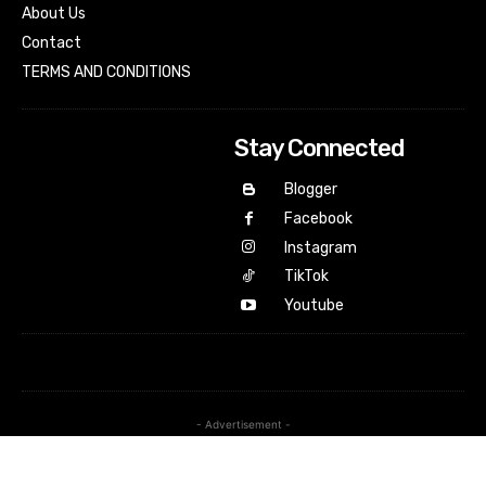
About Us
Contact
TERMS AND CONDITIONS
Stay Connected
Blogger
Facebook
Instagram
TikTok
Youtube
- Advertisement -