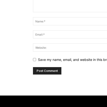
Save my name, email, and website in this br