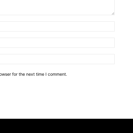
owser for the next time I comment.