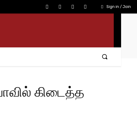
Sign in / Join
யாவில் கிடைத்த