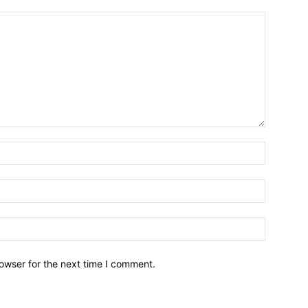
owser for the next time I comment.