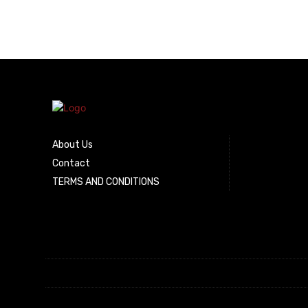
About Us
Contact
TERMS AND CONDITIONS