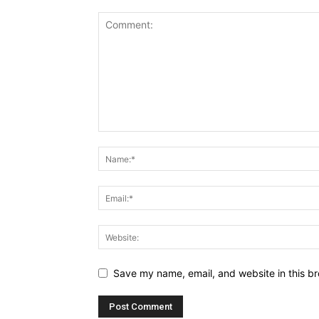
Save my name, email, and website in this br