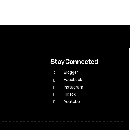
Stay Connected
Blogger
Facebook
Instagram
TikTok
Youtube