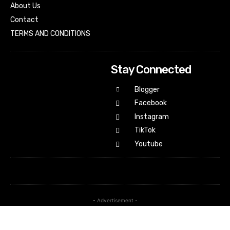
About Us
Contact
TERMS AND CONDITIONS
Stay Connected
Blogger
Facebook
Instagram
TikTok
Youtube
- Advertisement -