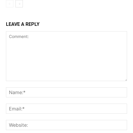
LEAVE A REPLY