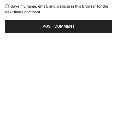
Save my name, email, and website in this browser for the
next time I comment.