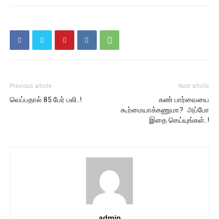
Previous article
Next article
வெப்பதால் 85 பேர் பலி..!
கண் பார்வையை
கூர்மையாக்கணுமா? அப்போ
இதை செய்யுங்கள்..!
admin