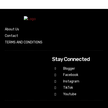
About Us
Contact
TERMS AND CONDITIONS
Stay Connected
Blogger
Facebook
Instagram
TikTok
Youtube