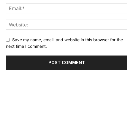
Save my name, email, and website in this browser for the
next time I comment.