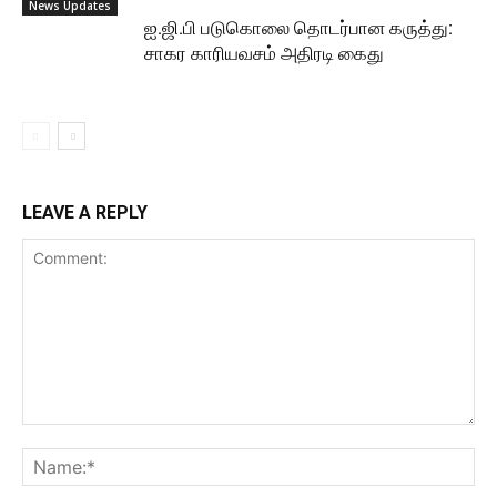
News Updates
ஐ.ஜி.பி படுகொலை தொடர்பான கருத்து:
சாகர காரியவசம் அதிரடி கைது
LEAVE A REPLY