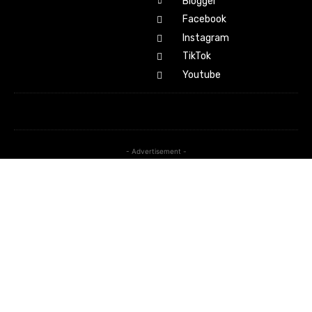
Blogger
Facebook
Instagram
TikTok
Youtube
- Advertisement -