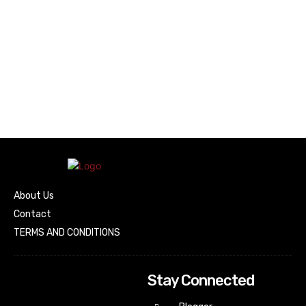
About Us
Contact
TERMS AND CONDITIONS
Stay Connected