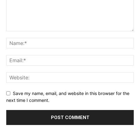
Save my name, email, and website in this browser for the
next time I comment.