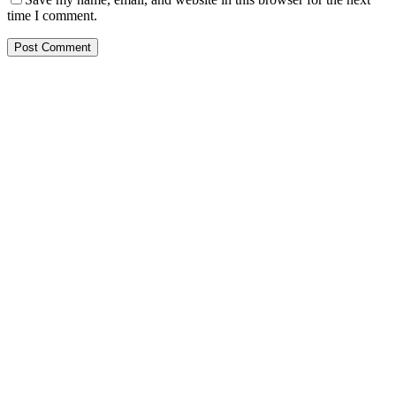
time I comment.