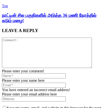
Top
நாட்டின் சில பகுதிகளில் அடுத்த 36 மணி நேரத்தில்
கடும் மழை!
LEAVE A REPLY
Please enter your comment!
Please enter your name here
You have entered an incorrect email address!
Please enter your email address here
Save my name, email, and website in this browser for the next