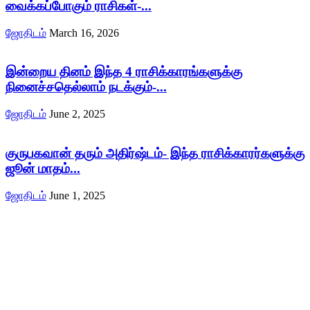
வைக்கப்போகும் ராசிகள்-...
ஜோதிடம்
March 16, 2026
இன்றைய தினம் இந்த 4 ராசிக்காரங்களுக்கு
நினைச்சதெல்லாம் நடக்கும்-...
ஜோதிடம்
June 2, 2025
குருபகவான் தரும் அதிர்ஷ்டம்- இந்த ராசிக்காரர்களுக்கு
ஜூன் மாதம்...
ஜோதிடம்
June 1, 2025