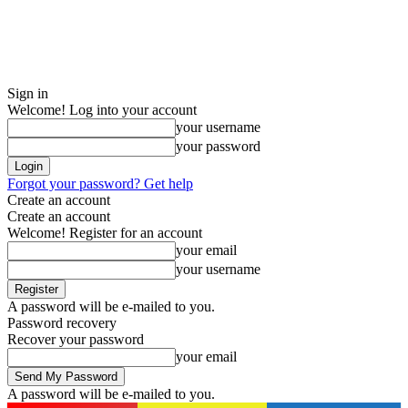
Sign in
Welcome! Log into your account
your username
your password
Forgot your password? Get help
Create an account
Create an account
Welcome! Register for an account
your email
your username
A password will be e-mailed to you.
Password recovery
Recover your password
your email
A password will be e-mailed to you.