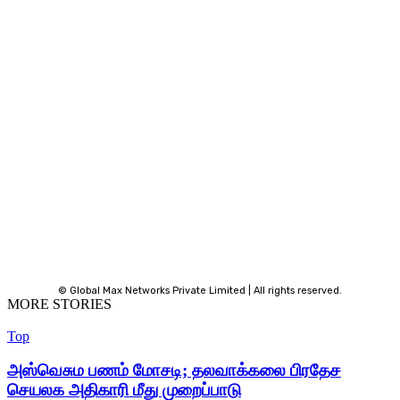
© Global Max Networks Private Limited | All rights reserved.
MORE STORIES
Top
அஸ்வெசும பணம் மோசடி; தலவாக்கலை பிரதேச
செயலக அதிகாரி மீது முறைப்பாடு