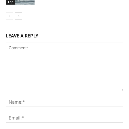
Top
LEAVE A REPLY