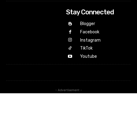
Stay Connected
Blogger
Facebook
Instagram
TikTok
Youtube
- Advertisement -