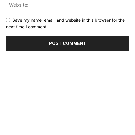
Save my name, email, and website in this browser for the
next time I comment.