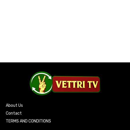
About Us
Contact
TERMS AND CONDITIONS