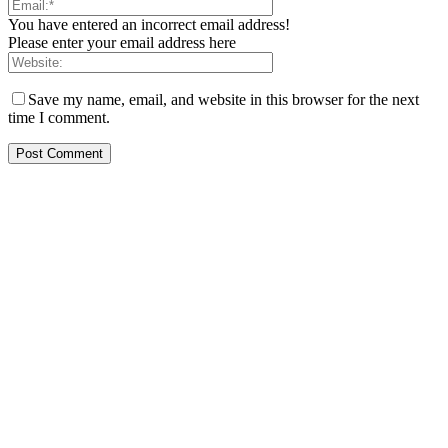
You have entered an incorrect email address!
Please enter your email address here
Save my name, email, and website in this browser for the next
time I comment.