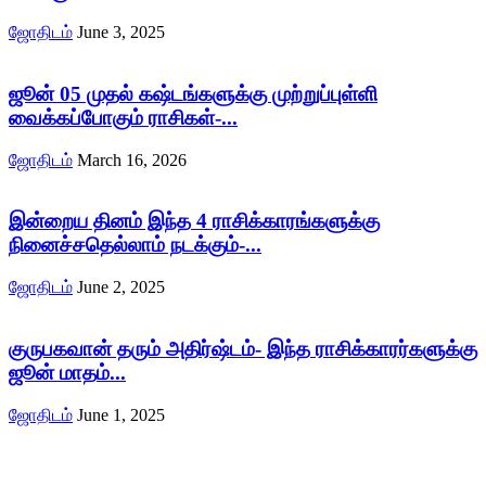
ஜோதிடம்
June 3, 2025
ஜூன் 05 முதல் கஷ்டங்களுக்கு முற்றுப்புள்ளி
வைக்கப்போகும் ராசிகள்-...
ஜோதிடம்
March 16, 2026
இன்றைய தினம் இந்த 4 ராசிக்காரங்களுக்கு
நினைச்சதெல்லாம் நடக்கும்-...
ஜோதிடம்
June 2, 2025
குருபகவான் தரும் அதிர்ஷ்டம்- இந்த ராசிக்காரர்களுக்கு
ஜூன் மாதம்...
ஜோதிடம்
June 1, 2025