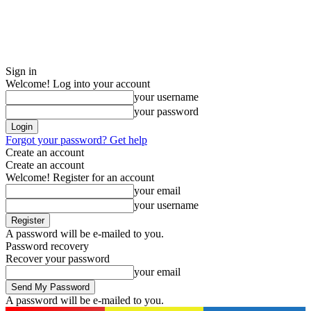
Sign in
Welcome! Log into your account
your username
your password
Forgot your password? Get help
Create an account
Create an account
Welcome! Register for an account
your email
your username
A password will be e-mailed to you.
Password recovery
Recover your password
your email
A password will be e-mailed to you.