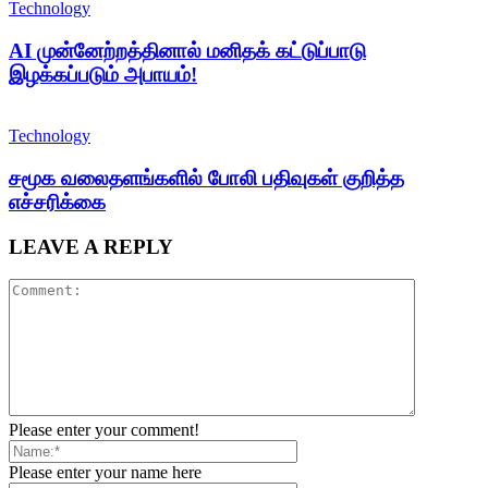
Technology
AI முன்னேற்றத்தினால் மனிதக் கட்டுப்பாடு
இழக்கப்படும் அபாயம்!
Technology
சமூக வலைதளங்களில் போலி பதிவுகள் குறித்த
எச்சரிக்கை
LEAVE A REPLY
Please enter your comment!
Please enter your name here