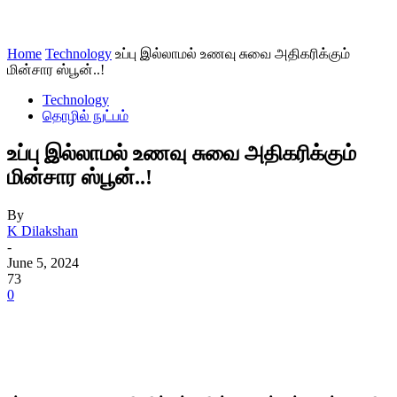
Home
Technology
உப்பு இல்லாமல் உணவு சுவை அதிகரிக்கும்
மின்சார ஸ்பூன்..!
Technology
தொழில் நுட்பம்
உப்பு இல்லாமல் உணவு சுவை அதிகரிக்கும்
மின்சார ஸ்பூன்..!
By
K Dilakshan
-
June 5, 2024
73
0