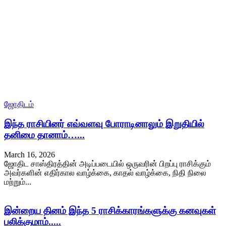
ஜோதிடம்
இந்த ராசியினர் எவ்வளவு போராடினாலும் இறுதியில்
தனிமை தானாம்…...
March 16, 2026
ஜோதிட சாஸ்திரத்தின் அடிப்படையில் ஒருவரின் பிறப்பு ராசிக்கும்
அவர்களின் எதிர்கால வாழ்க்கை, காதல் வாழ்க்கை, நிதி நிலை
மற்றும்...
இன்றைய தினம் இந்த 5 ராசிக்காரங்களுக்கு கனவுகள்
பலிக்குமாம்.....