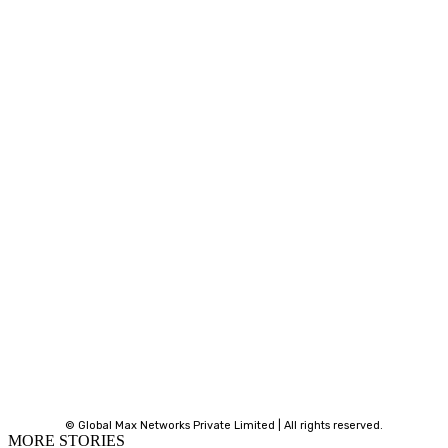
© Global Max Networks Private Limited | All rights reserved.
MORE STORIES