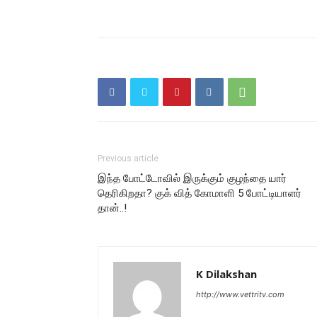
Previous article
இந்த போட்டோவில் இருக்கும் குழந்தை யார்
தெரிகிறதா? குக் வித் கோமாளி 5 போட்டியாளர்
தான்..!
K Dilakshan
http://www.vettritv.com