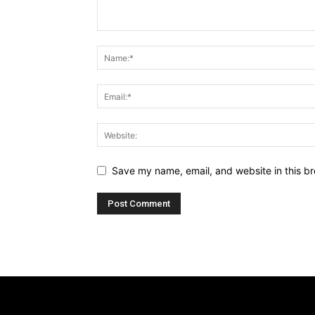
Save my name, email, and website in this br