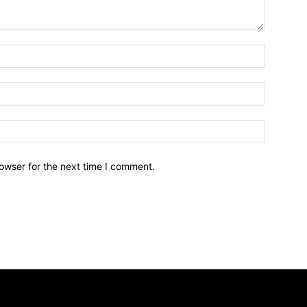
owser for the next time I comment.