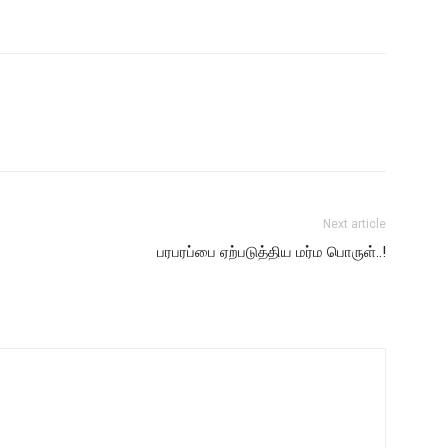
Next article
பரபரப்பை ஏற்படுத்திய மர்ம பொருள்..!