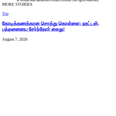
© Global Max Networks Private Limited | All rights reserved.
MORE STORIES
Top
கோடிக்கணக்கான சொத்து கொள்ளை; ஹட்டன்,
பத்தனையை சேர்ந்தோர் கைது!
August 7, 2026