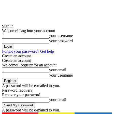
Sign in
Welcome! Log into your account
your username
your password
Forgot your password? Get help
Create an account
Create an account
Welcome! Register for an account
your email
your username
A password will be e-mailed to you.
Password recovery
Recover your password
your email
A password will be e-mailed to you.