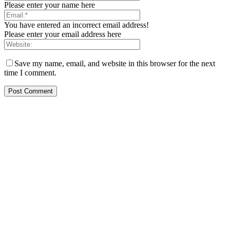
Please enter your name here
You have entered an incorrect email address!
Please enter your email address here
Save my name, email, and website in this browser for the next
time I comment.