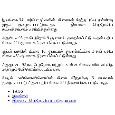
இலங்கையில் எரிபொருட்களின் விலைகள் நேற்று (04) நள்ளிரவு
முதல் குறைக்கப்பட்டுள்ளதாக இலங்கை பெற்றோலிய
கூட்டுத்தாபனம் தெரிவித்துள்ளது.
அதன்படி 95 ரக பெற்றோல் 9 ரூபாவால் குறைக்கப்பட்டு அதன் புதிய
விலை 447 ரூபாவாக நிர்ணயிக்கப்பட்டுள்ளது.
சூப்பர் டீசலின் விலை 10 ரூபாவால் குறைக்கப்பட்டு அதன் புதிய
விலை 458 ரூபாவாக நிர்ணயிக்கப்பட்டுள்ளது.
அத்துடன் 92 ரக பெற்றோல், மற்றும் டீசலின் விலைகளில் எவ்வித
மாற்றமும் மேற்கொள்ளப்படவில்லை.
மேலும் மண்ணெண்ணெயின் விலை லீற்றருக்கு 5 ரூபாவால்
குறைக்கப்பட்டு அதன் புதிய விலை 257 நிர்ணயிக்கப்பட்டுள்ளது.
TAGS
இலங்கை
இலங்கை பெற்றோலிய கூட்டுத்தாபனம்