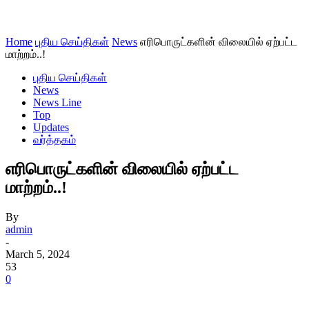
Home
புதிய செய்திகள்
News
எரிபொருட்களின் விலையில் ஏற்பட்ட
மாற்றம்..!
புதிய செய்திகள்
News
News Line
Top
Updates
வர்த்தகம்
எரிபொருட்களின் விலையில் ஏற்பட்ட
மாற்றம்..!
By
admin
-
March 5, 2024
53
0