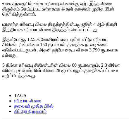
உலக சந்தையில் உள்ள எரிவாயு விலைக்கு ஏற்ப இந்த விலை
திருத்தம் செய்யப்பட உள்ளதாக அதன் தலைவர் முதித பீரிஸ்
தெரிவித்துள்ளார்.
மாதாந்த எரிவாயு விலை திருத்தத்தின்படி, ஜூன் 4 ஆம் திகதி
இறுதியாக எரிவாயு விலை திருத்தம் செய்யப்பட்டது.
இதன்போது, 12.5 கிலோகிராம் எடையுள்ள வீட்டு எரிவாயு
சிலிண்டரின் விலை 150 ரூபாவால் குறைக்க நடவடிக்கை
எடுக்கப்பட்டதுடன், அதன் தற்போதைய விலை 3,790 ரூபாவாக
உள்ளது.
5 கிலோ எரிவாயு சிலிண்டரின் விலை 60 ரூபாவாலும், 2.3 கிலோ
எரிவாயு சிலிண்டரின் விலை 28 ரூபாவாலும் குறைக்கப்பட்டமை
குறிப்பிடத்தக்கது.
TAGS
எரிவாயு விலை
தலைவர் முதித பீரிஸ்
லிட்ரோ நிறுவனம்