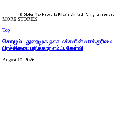
© Global Max Networks Private Limited | All rights reserved.
MORE STORIES
Top
கொழும்பு துறைமுக நகர மக்களின் வாக்குரிமை
பிரச்சினை: மரிக்கார் எம்.பி கேள்வி
August 10, 2026