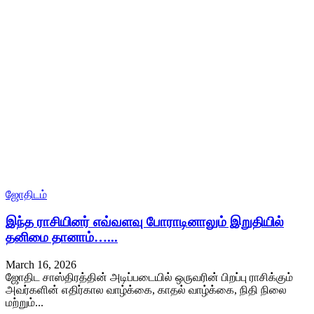
ஜோதிடம்
இந்த ராசியினர் எவ்வளவு போராடினாலும் இறுதியில்
தனிமை தானாம்…...
March 16, 2026
ஜோதிட சாஸ்திரத்தின் அடிப்படையில் ஒருவரின் பிறப்பு ராசிக்கும்
அவர்களின் எதிர்கால வாழ்க்கை, காதல் வாழ்க்கை, நிதி நிலை
மற்றும்...