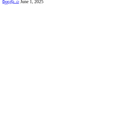
ஜோதிடம்
June 1, 2025