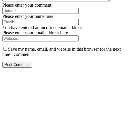
Please enter your comment!
Please enter your name here
You have entered an incorrect email address!
Please enter your email address here
Save my name, email, and website in this browser for the next
time I comment.