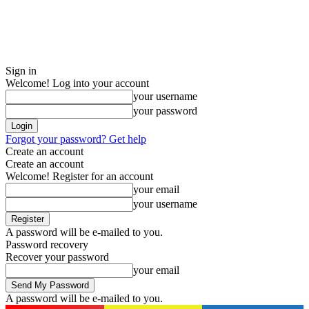
Sign in
Welcome! Log into your account
your username
your password
Forgot your password? Get help
Create an account
Create an account
Welcome! Register for an account
your email
your username
A password will be e-mailed to you.
Password recovery
Recover your password
your email
A password will be e-mailed to you.