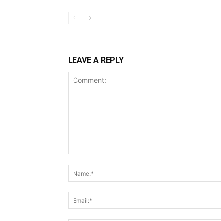
LEAVE A REPLY