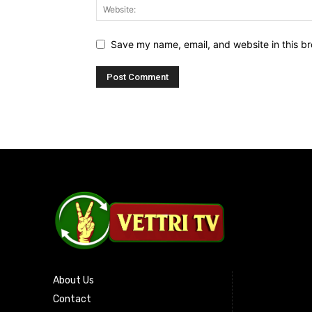
Save my name, email, and website in this br
About Us
Contact