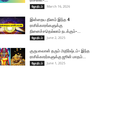
ராசிகள்-...
March 16, 2026
ஜோதிடம்
இன்றைய தினம் இந்த 4
ராசிக்காரங்களுக்கு
நினைச்சதெல்லாம் நடக்கும்-...
June 2, 2025
ஜோதிடம்
குருபகவான் தரும் அதிர்ஷ்டம்- இந்த
ராசிக்காரர்களுக்கு ஜூன் மாதம்...
June 1, 2025
ஜோதிடம்