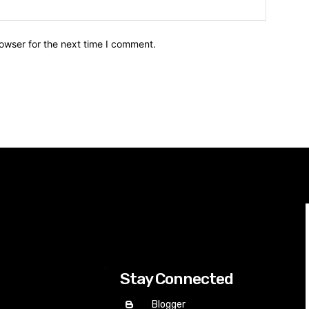
owser for the next time I comment.
Stay Connected
Blogger