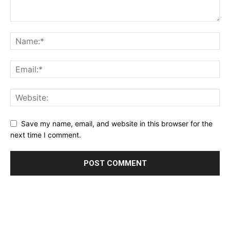
Save my name, email, and website in this browser for the
next time I comment.