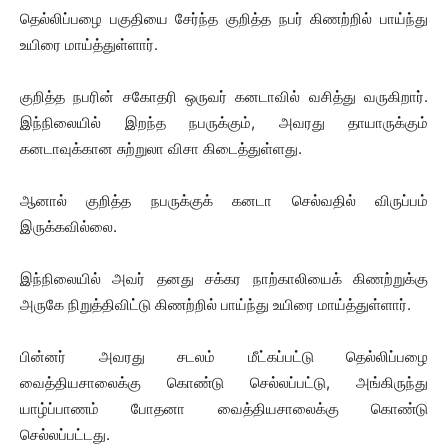
தெல்லிப்பழை பகுதியை சேர்ந்த குறித்த நபர் கிணற்றில் பாய்ந்து
உயிரை மாய்த்துள்ளார்.
குறித்த நபரின் சகோதரி ஒருவர் கனடாவில் வசித்து வருகிறார்.
இந்நிலையில் இறந்த நபருக்கும், அவரது தாயாருக்கும்
கனடாவுக்கான சுற்றுலா விசா கிடைத்துள்ளது.
ஆனால் குறித்த நபருக்குக் கனடா செல்வதில் விருப்பம்
இருக்கவில்லை.
இந்நிலையில் அவர் தனது சக்கர நாற்காலியைக் கிணற்றுக்கு
அருகே நிறுத்திவிட்டு கிணற்றில் பாய்ந்து உயிரை மாய்த்துள்ளார்.
பின்னர் அவரது சடலம் மீட்கப்பட்டு தெல்லிப்பழை
வைத்தியசாலைக்கு கொண்டு செல்லப்பட்டு, அங்கிருந்து
யாழ்ப்பாணம் போதனா வைத்தியசாலைக்கு கொண்டு
செல்லப்பட்டது.