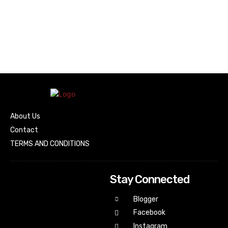
About Us
Contact
TERMS AND CONDITIONS
Stay Connected
Blogger
Facebook
Instagram