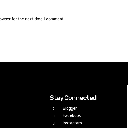
owser for the next time I comment.
Stay Connected
Blogger
Facebook
Instagram