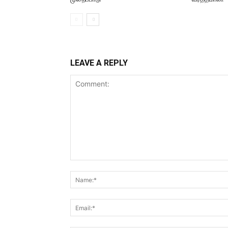
LEAVE A REPLY