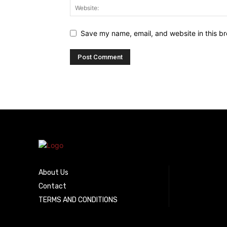
Save my name, email, and website in this br
About Us
Contact
TERMS AND CONDITIONS