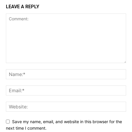
LEAVE A REPLY
Save my name, email, and website in this browser for the
next time I comment.