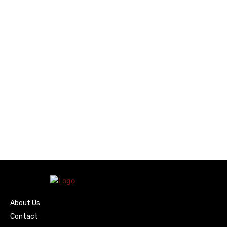
About Us
Contact