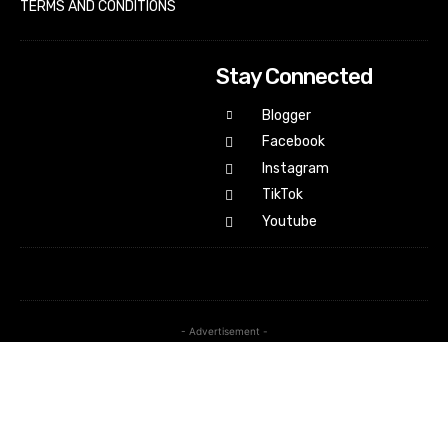
TERMS AND CONDITIONS
Stay Connected
Blogger
Facebook
Instagram
TikTok
Youtube
- Advertisement -