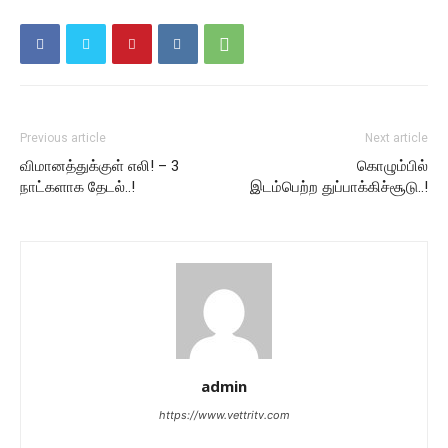
Previous article
Next article
விமானத்துக்குள் எலி! – 3
கொழும்பில்
நாட்களாக தேடல்..!
இடம்பெற்ற துப்பாக்கிச்சூடு..!
admin
https://www.vettritv.com