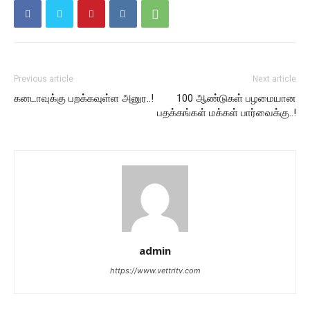
Previous article
Next article
கனடாவுக்கு பறக்கவுள்ள அனுர..!
100 ஆண்டுகள் பழமையான
பதக்கங்கள் மக்கள் பார்வைக்கு..!
admin
https://www.vettritv.com