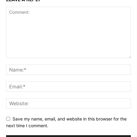
Save my name, email, and website in this browser for the
next time I comment.