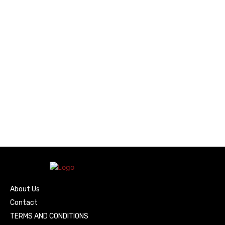
About Us
Contact
TERMS AND CONDITIONS