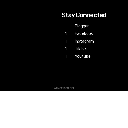
Stay Connected
Blogger
Facebook
Instagram
TikTok
Youtube
- Advertisement -