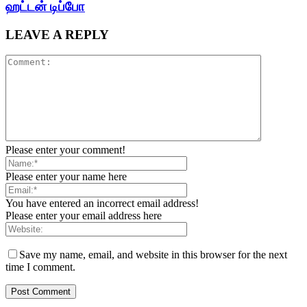
ஹட்டன் டிப்போ
LEAVE A REPLY
Please enter your comment!
Please enter your name here
You have entered an incorrect email address!
Please enter your email address here
Save my name, email, and website in this browser for the next
time I comment.