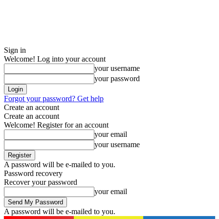
Sign in
Welcome! Log into your account
your username
your password
Forgot your password? Get help
Create an account
Create an account
Welcome! Register for an account
your email
your username
A password will be e-mailed to you.
Password recovery
Recover your password
your email
A password will be e-mailed to you.