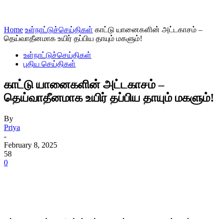
Home
உள்நாட்டுச்செய்திகள்
காட்டு யானைகளின் அட்டகாசம் –
தெய்வாதீனமாக உயிர் தப்பிய தாயும் மகளும்!
உள்நாட்டுச்செய்திகள்
புதிய செய்திகள்
காட்டு யானைகளின் அட்டகாசம் –
தெய்வாதீனமாக உயிர் தப்பிய தாயும் மகளும்!
By
Priya
-
February 8, 2025
58
0