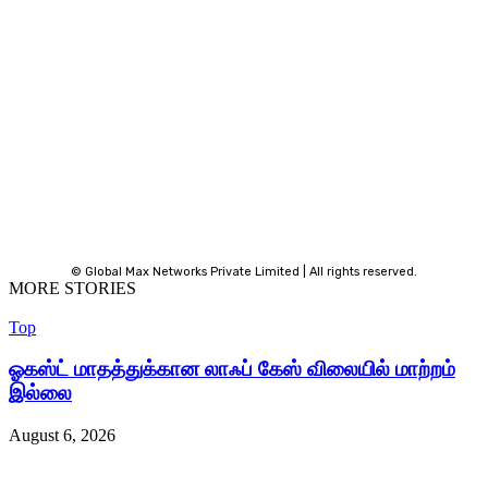
© Global Max Networks Private Limited | All rights reserved.
MORE STORIES
Top
ஓகஸ்ட் மாதத்துக்கான லாஃப் கேஸ் விலையில் மாற்றம்
இல்லை
August 6, 2026