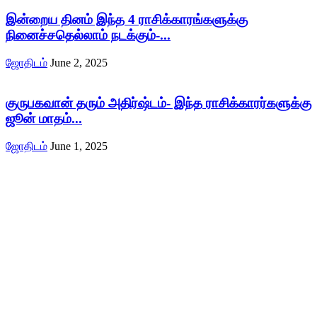
இன்றைய தினம் இந்த 4 ராசிக்காரங்களுக்கு
நினைச்சதெல்லாம் நடக்கும்-...
ஜோதிடம்
June 2, 2025
குருபகவான் தரும் அதிர்ஷ்டம்- இந்த ராசிக்காரர்களுக்கு
ஜூன் மாதம்...
ஜோதிடம்
June 1, 2025