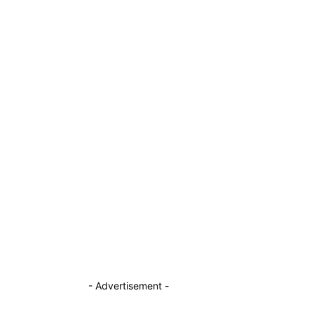
- Advertisement -