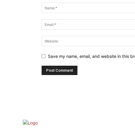
Save my name, email, and website in this br