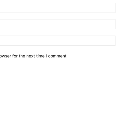
owser for the next time I comment.