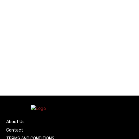
About Us
Contact
TERMS AND CONDITIONS