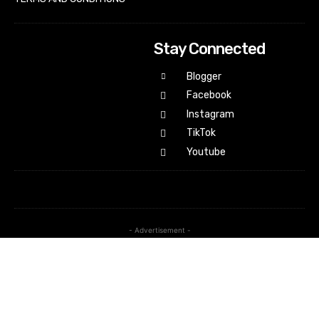
Stay Connected
Blogger
Facebook
Instagram
TikTok
Youtube
- Advertisement -