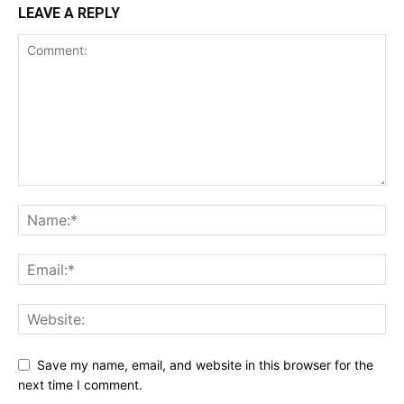
LEAVE A REPLY
Save my name, email, and website in this browser for the
next time I comment.