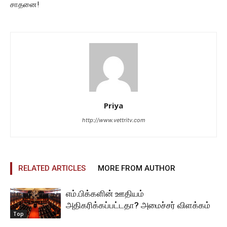
சாதனை!
Priya
http://www.vettritv.com
RELATED ARTICLES
MORE FROM AUTHOR
எம்.பிக்களின் ஊதியம்
அதிகரிக்கப்பட்டதா? அமைச்சர் விளக்கம்
Top