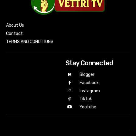
About Us
Contact
TERMS AND CONDITIONS
Stay Connected
Blogger
Facebook
Instagram
TikTok
Youtube