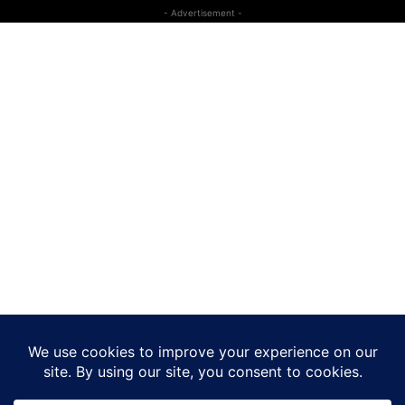
- Advertisement -