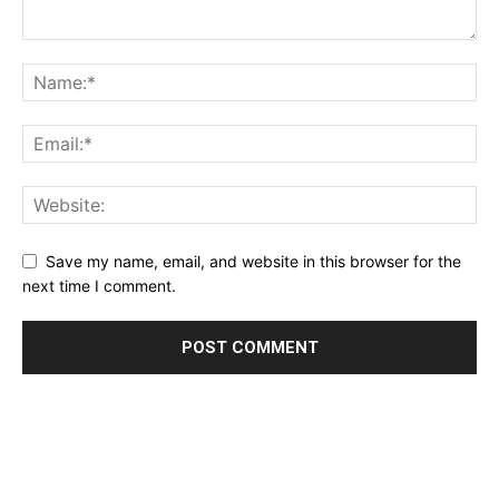
Save my name, email, and website in this browser for the
next time I comment.