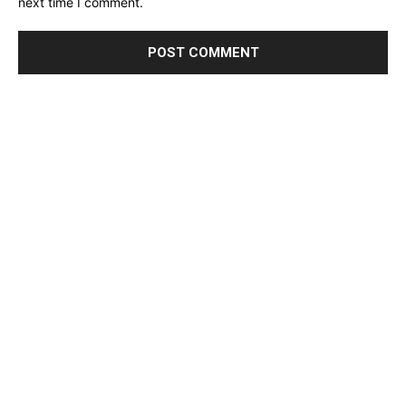
next time I comment.