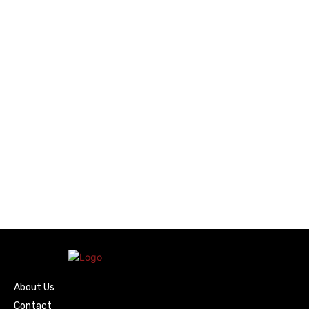
About Us
Contact