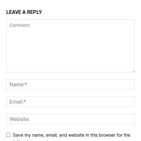
LEAVE A REPLY
Save my name, email, and website in this browser for the