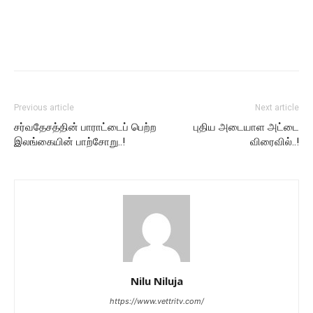
Previous article
Next article
சர்வதேசத்தின் பாராட்டைப் பெற்ற
புதிய அடையாள அட்டை
இலங்கையின் பாற்சோறு..!
விரைவில்..!
Nilu Niluja
https://www.vettritv.com/