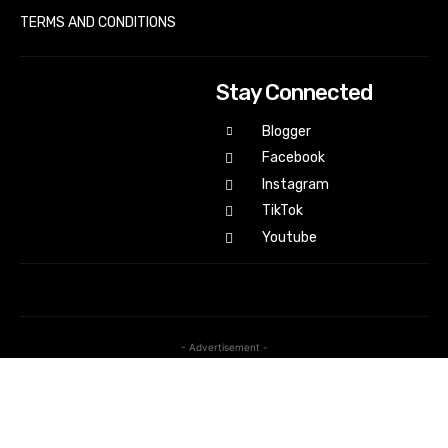
TERMS AND CONDITIONS
Stay Connected
Blogger
Facebook
Instagram
TikTok
Youtube
- Advertisement -