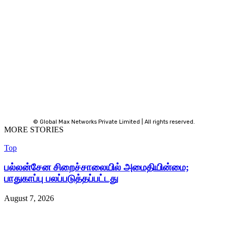
© Global Max Networks Private Limited | All rights reserved.
MORE STORIES
Top
பல்லன்சேன சிறைச்சாலையில் அமைதியின்மை;
பாதுகாப்பு பலப்படுத்தப்பட்டது
August 7, 2026