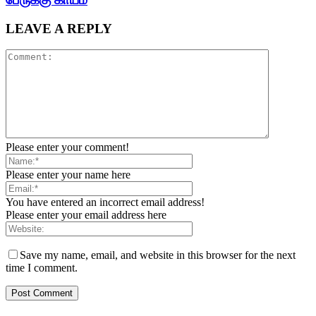
LEAVE A REPLY
Please enter your comment!
Please enter your name here
You have entered an incorrect email address!
Please enter your email address here
Save my name, email, and website in this browser for the next
time I comment.