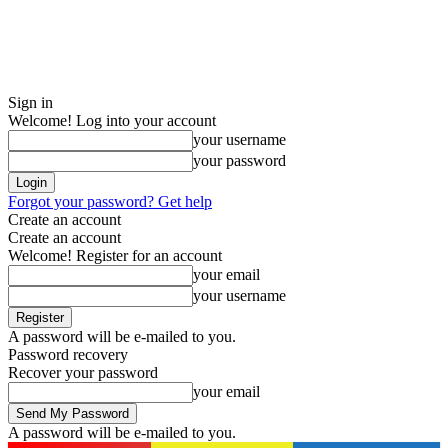
Sign in
Welcome! Log into your account
your username
your password
Forgot your password? Get help
Create an account
Create an account
Welcome! Register for an account
your email
your username
A password will be e-mailed to you.
Password recovery
Recover your password
your email
A password will be e-mailed to you.