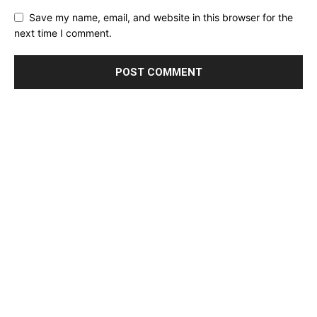
Save my name, email, and website in this browser for the
next time I comment.