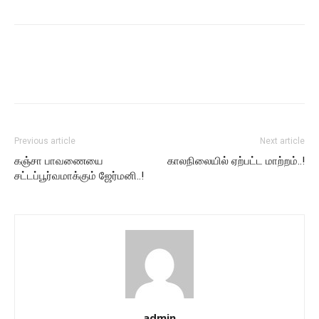
Previous article
Next article
கஞ்சா பாவணையை
காலநிலையில் ஏற்பட்ட மாற்றம்..!
சட்டப்பூர்வமாக்கும் ஜேர்மனி..!
admin