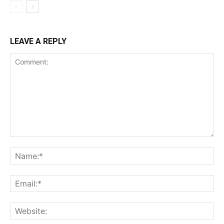
LEAVE A REPLY