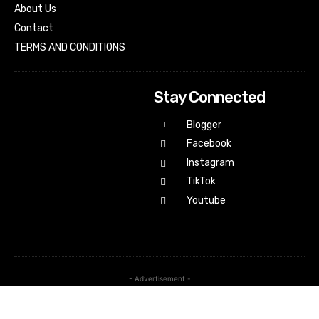
About Us
Contact
TERMS AND CONDITIONS
Stay Connected
Blogger
Facebook
Instagram
TikTok
Youtube
- Advertisement -