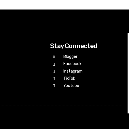
Stay Connected
Blogger
Facebook
Instagram
TikTok
Youtube