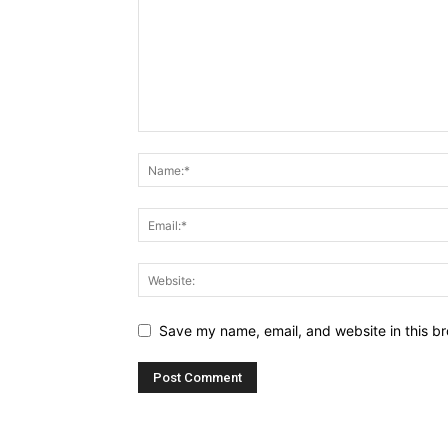
Save my name, email, and website in this br