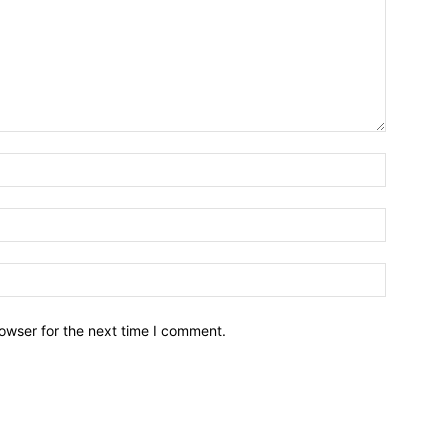
owser for the next time I comment.