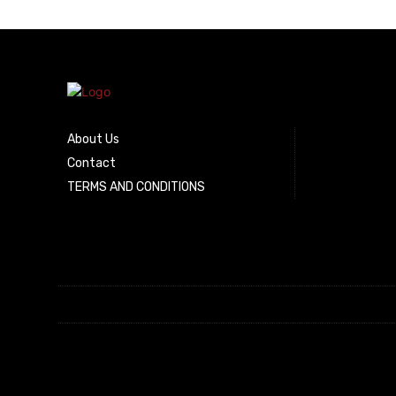
About Us
Contact
TERMS AND CONDITIONS