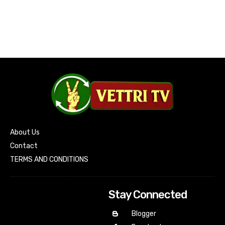
About Us
Contact
TERMS AND CONDITIONS
Stay Connected
Blogger