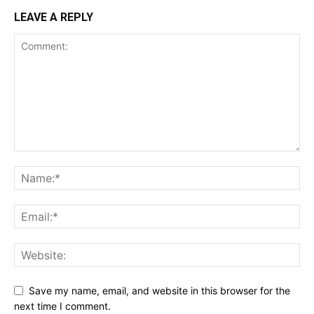
LEAVE A REPLY
Save my name, email, and website in this browser for the
next time I comment.