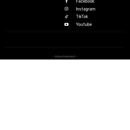
Facebook
Instagram
TikTok
Youtube
- Advertisement -