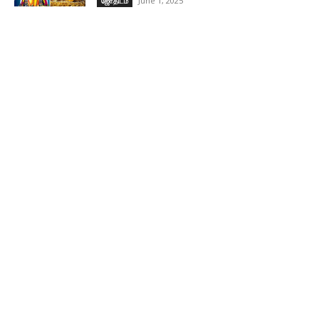
June 1, 2025
ஜோதிடம்