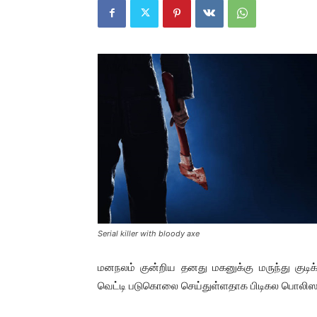
Serial killer with bloody axe
மனநலம் குன்றிய தனது மகனுக்கு மருந்து குடி
வெட்டி படுகொலை செய்துள்ளதாக பிடிகல பொலிஸா