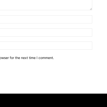
owser for the next time I comment.