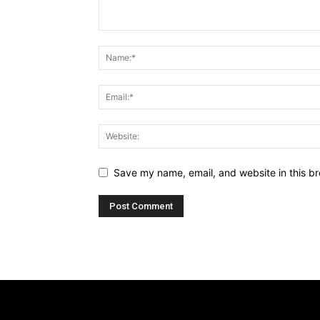
Save my name, email, and website in this br