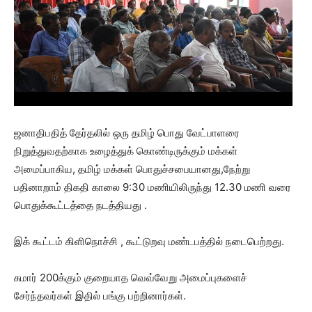
ஜனாதிபதித் தேர்தலில் ஒரு தமிழ் பொது வேட்பாளரை
நிறுத்துவதற்காக உழைத்துக் கொண்டிருக்கும் மக்கள்
அமைப்பாகிய, தமிழ் மக்கள் பொதுச்சபையானது,நேற்று
பதினாறாம் திகதி காலை 9:30 மணியிலிருந்து 12.30 மணி வரை
பொதுக்கூட்டத்தை நடத்தியது .
இக் கூட்டம் கிளிநொச்சி , கூட்டுறவு மண்டபத்தில் நடைபெற்றது.
சுமார் 200க்கும் குறையாத வெவ்வேறு அமைப்புகளைச்
சேர்ந்தவர்கள் இதில் பங்கு பற்றினார்கள்.