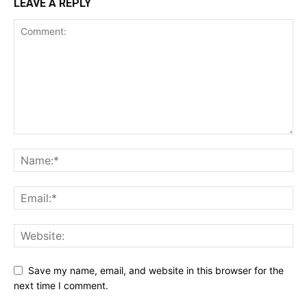
LEAVE A REPLY
Save my name, email, and website in this browser for the
next time I comment.