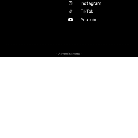
Instagram
TikTok
Youtube
- Advertisement -