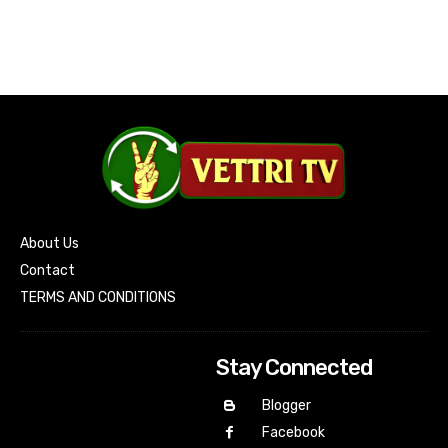
About Us
Contact
TERMS AND CONDITIONS
Stay Connected
Blogger
Facebook