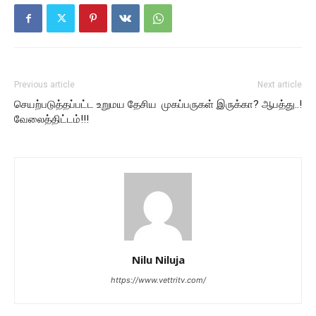
Previous article
Next article
செயற்படுத்தப்பட்ட உறுமய தேசிய
முகப்பருகள் இருக்கா? ஆபத்து..!
வேலைத்திட்டம்!!!
Nilu Niluja
https://www.vettritv.com/