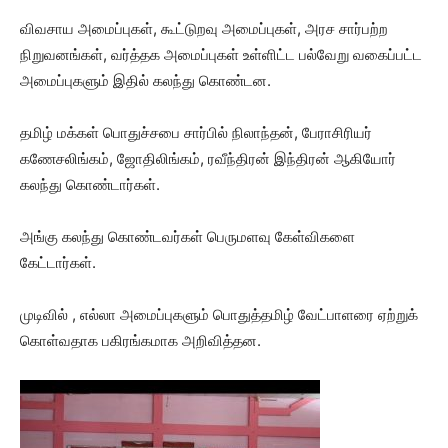
விவசாய அமைப்புகள், கூட்டுறவு அமைப்புகள், அரச சார்பற்ற
நிறுவனங்கள், வர்த்தக அமைப்புகள் உள்ளிட்ட பல்வேறு வகைப்பட்ட
அமைப்புகளும் இதில் கலந்து கொண்டன.
தமிழ் மக்கள் பொதுச்சபை சார்பில் நிலாந்தன், பேராசிரியர்
கணேசலிங்கம், ஜோதிலிங்கம், ரவீந்திரன் இந்திரன் ஆகியோர்
கலந்து கொண்டார்கள்.
அங்கு கலந்து கொண்டவர்கள் பெருமளவு கேள்விகளை
கேட்டார்கள்.
முடிவில் , எல்லா அமைப்புகளும் பொதுத்தமிழ் வேட்பாளரை ஏற்றுக்
கொள்வதாக பகிரங்கமாக அறிவித்தன.