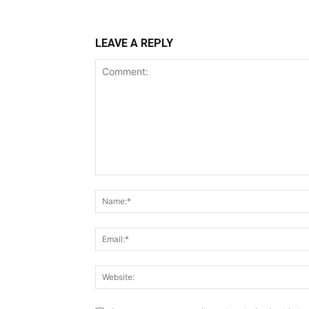
LEAVE A REPLY