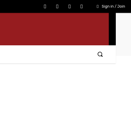
Sign in / Join