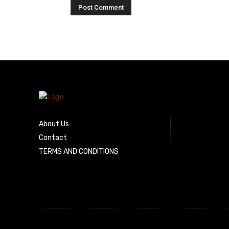
About Us
Contact
TERMS AND CONDITIONS