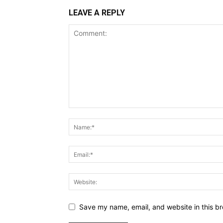
LEAVE A REPLY
Save my name, email, and website in this br