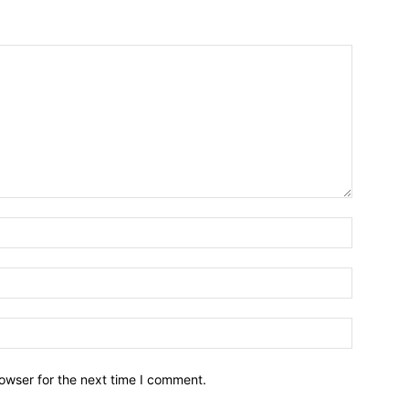
owser for the next time I comment.