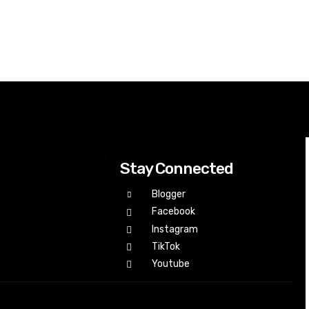
Stay Connected
Blogger
Facebook
Instagram
TikTok
Youtube