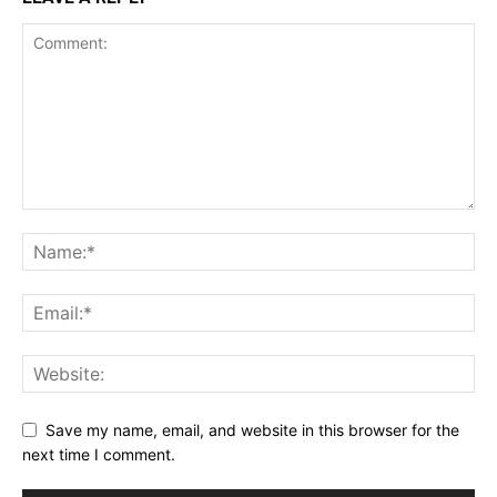
Save my name, email, and website in this browser for the
next time I comment.