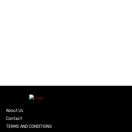
About Us
Contact
TERMS AND CONDITIONS