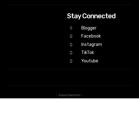
Stay Connected
Blogger
Facebook
Instagram
TikTok
Youtube
- Advertisement -