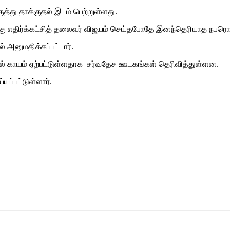
குத்து தாக்குதல் இடம் பெற்றுள்ளது.
 எதிர்க்கட்சித் தலைவர் விஜயம் செய்தபோதே இனந்தெரியாத நபரொருவரா
அனுமதிக்கப்பட்டார்.
ளவில் காயம் ஏற்பட்டுள்ளதாக சர்வதேச ஊடகங்கள் தெரிவித்துள்ளன.
ப்பட்டுள்ளார்.