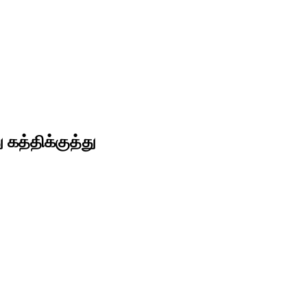
 கத்திக்குத்து