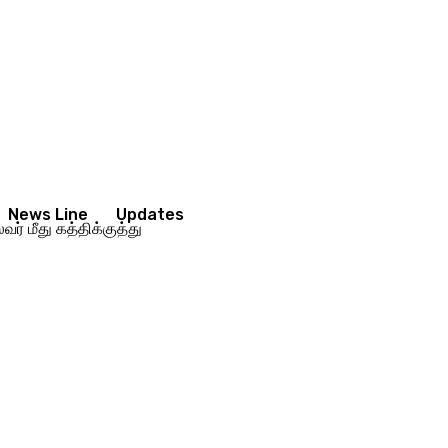
News Line
Updates
ர் மீது கத்திக்குத்து