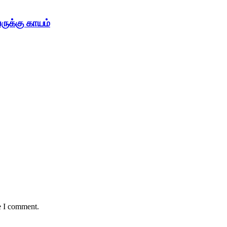
ுக்கு காயம்
e I comment.