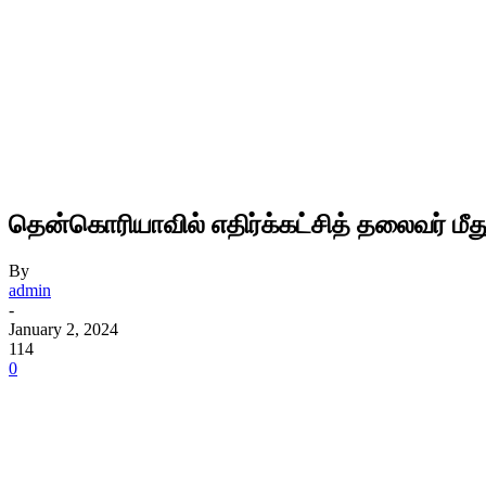
தென்கொரியாவில் எதிர்க்கட்சித் தலைவர் மீது
By
admin
-
January 2, 2024
114
0