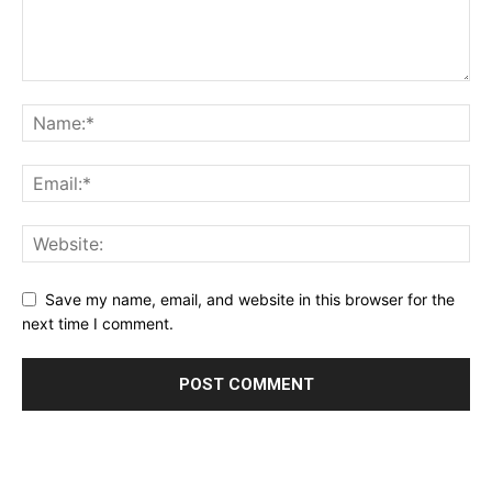
Save my name, email, and website in this browser for the
next time I comment.