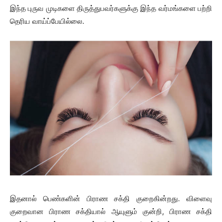
இந்த புருவ முடிகளை திருத்துபவர்களுக்கு இந்த வர்மங்களை பற்றி
தெரிய வாய்ப்பேயில்லை.
இதனால் பெண்களின் பிராண சக்தி குறைகின்றது. விளைவு
குறைவான பிராண சக்தியால் ஆயுளும் குன்றி, பிராண சக்தி