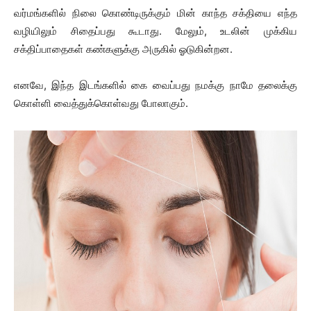
வர்மங்களில் நிலை கொண்டிருக்கும் மின் காந்த சக்தியை எந்த
வழியிலும் சிதைப்பது கூடாது. மேலும், உடலின் முக்கிய
சக்திப்பாதைகள் கண்களுக்கு அருகில் ஓடுகின்றன.
எனவே, இந்த இடங்களில் கை வைப்பது நமக்கு நாமே தலைக்கு
கொள்ளி வைத்துக்கொள்வது போலாகும்.