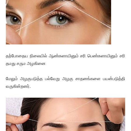
தற்போதைய நிலையில் ஆண்களாயினும் சரி பெண்களாயினும் சரி
தமது சரும அழகினை
மேலும் அழகுபடுத்த பல்வேறு அழகு சாதனங்களை பயன்படுத்தி
வருகின்றனர்.