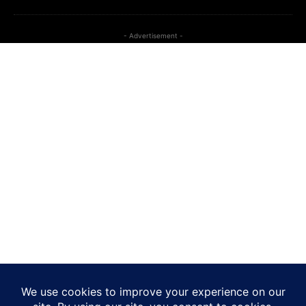
- Advertisement -