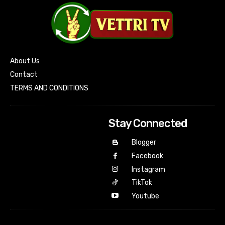
About Us
Contact
TERMS AND CONDITIONS
Stay Connected
Blogger
Facebook
Instagram
TikTok
Youtube