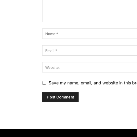
Save my name, email, and website in this br