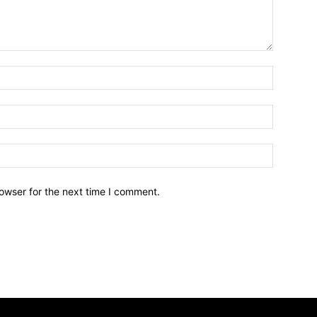
owser for the next time I comment.