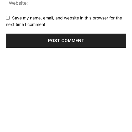
Save my name, email, and website in this browser for the
next time I comment.