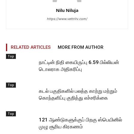
Nilu Niluja
https://www.vettritv.com/
RELATED ARTICLES
MORE FROM AUTHOR
Top
நாட்டின் நிதி கையிருப்பு 6.59 பில்லியன்
டொலராக அதிகரிப்பு
Top
கடல் பகுதிகளில் பலத்த காற்று மற்றும்
கொந்தளிப்பு குறித்து எச்சரிக்கை
Top
121 ஆண்டுகளுக்குப் பிறகு ஸ்பெயினில்
முழு சூரிய கிரகணம்