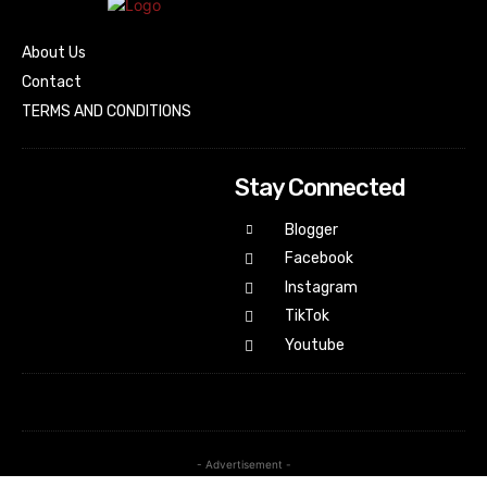
About Us
Contact
TERMS AND CONDITIONS
Stay Connected
Blogger
Facebook
Instagram
TikTok
Youtube
- Advertisement -