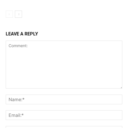
LEAVE A REPLY