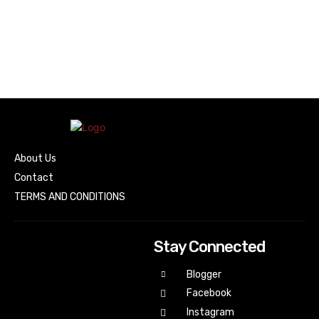
About Us
Contact
TERMS AND CONDITIONS
Stay Connected
Blogger
Facebook
Instagram