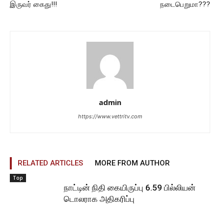
இருவர் கைது!!!
நடைபெறுமா???
admin
https://www.vettritv.com
RELATED ARTICLES
MORE FROM AUTHOR
Top
நாட்டின் நிதி கையிருப்பு 6.59 பில்லியன்
டொலராக அதிகரிப்பு