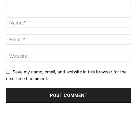
Save my name, email, and website in this browser for the
next time I comment.