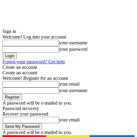
Sign in
Welcome! Log into your account
your username
your password
Forgot your password? Get help
Create an account
Create an account
Welcome! Register for an account
your email
your username
A password will be e-mailed to you.
Password recovery
Recover your password
your email
A password will be e-mailed to you.