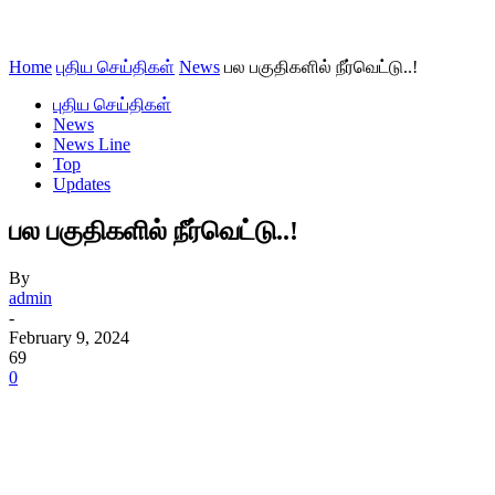
Home
புதிய செய்திகள்
News
பல பகுதிகளில் நீர்வெட்டு..!
புதிய செய்திகள்
News
News Line
Top
Updates
பல பகுதிகளில் நீர்வெட்டு..!
By
admin
-
February 9, 2024
69
0