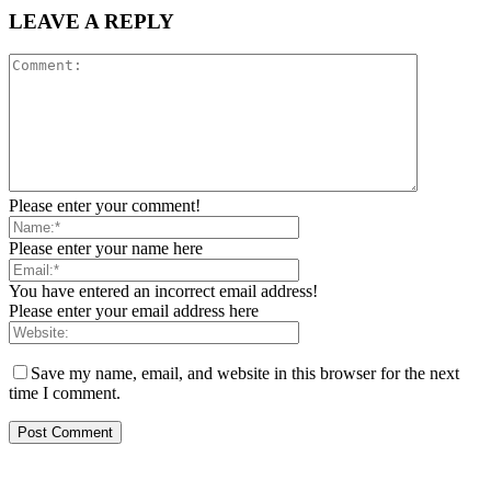
LEAVE A REPLY
Please enter your comment!
Please enter your name here
You have entered an incorrect email address!
Please enter your email address here
Save my name, email, and website in this browser for the next
time I comment.