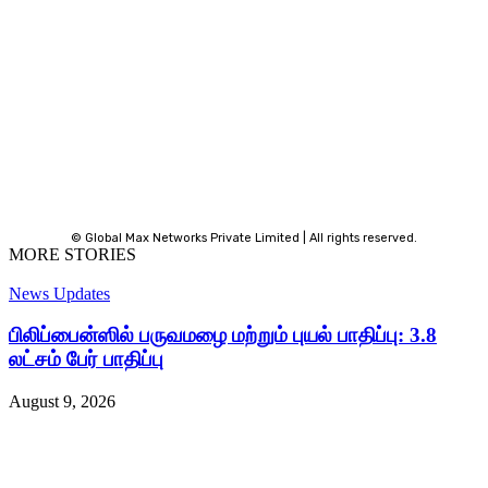
© Global Max Networks Private Limited | All rights reserved.
MORE STORIES
News Updates
பிலிப்பைன்ஸில் பருவமழை மற்றும் புயல் பாதிப்பு: 3.8
லட்சம் பேர் பாதிப்பு
August 9, 2026