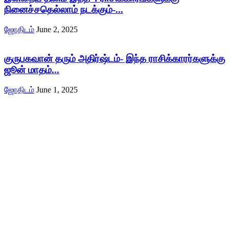
நினைச்சதெல்லாம் நடக்கும்-...
ஜோதிடம்
June 2, 2025
குருபகவான் தரும் அதிர்ஷ்டம்- இந்த ராசிக்காரர்களுக்கு
ஜூன் மாதம்...
ஜோதிடம்
June 1, 2025