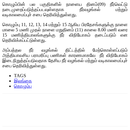
கொழும்பின் பல பகுதிகளில் நாளைய தினம்(09) நீர்வெட்டு
நடைமுறைப்படுத்தப்படவுள்ளதாக நீர்வழங்கல் மற்றும்
வடிகாலமைப்புச் சபை தெரிவித்துள்ளது.
கொழும்பு 11, 12, 13, 14 மற்றும் 15 ஆகிய பிரதேசங்களுக்கு நாளை
மாலை 5 மணி முதல் நாளை மறுதினம் (11) காலை 8.00 மணி வரை
15 மணித்தியாலங்களுக்கு நீர் விநியோகம் தடைப்படும் என
தெரிவிக்கப்பட்டுள்ளது.
அம்பத்தல நீர் வழங்கல் திட்டத்தில் மேற்கொள்ளப்படும்
அத்தியாவசிய பராமரிப்பு பணிகள் காரணமாகவே நீர் விநியோகம்
இடைநிறுத்தப்படுவதாக தேசிய நீர் வழங்கல் மற்றும் வடிகாலமைப்புச்
சபை தெரிவித்துள்ளது.
TAGS
இலங்கை
கொழும்பு