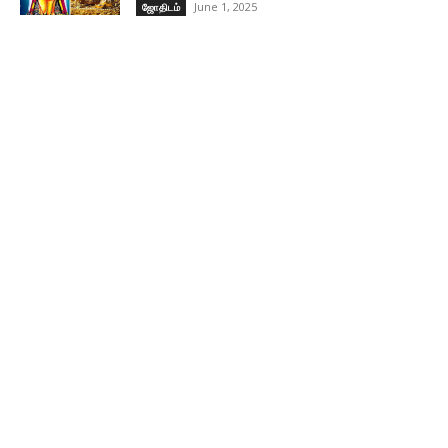
June 1, 2025
ஜோதிடம்