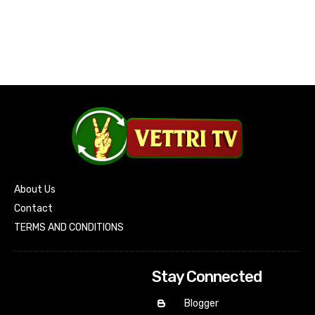
About Us
Contact
TERMS AND CONDITIONS
Stay Connected
Blogger