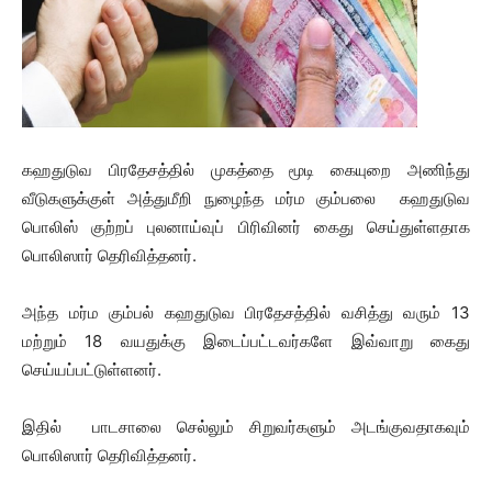
கஹதுடுவ பிரதேசத்தில் முகத்தை மூடி கையுறை அணிந்து
வீடுகளுக்குள் அத்துமீறி நுழைந்த மர்ம கும்பலை கஹதுடுவ
பொலிஸ் குற்றப் புலனாய்வுப் பிரிவினர் கைது செய்துள்ளதாக
பொலிஸார் தெரிவித்தனர்.
அந்த மர்ம கும்பல் கஹதுடுவ பிரதேசத்தில் வசித்து வரும் 13
மற்றும் 18 வயதுக்கு இடைப்பட்டவர்களே இவ்வாறு கைது
செய்யப்பட்டுள்ளனர்.
இதில் பாடசாலை செல்லும் சிறுவர்களும் அடங்குவதாகவும்
பொலிஸார் தெரிவித்தனர்.