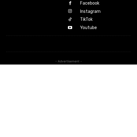
Facebook
Instagram
TikTok
Youtube
- Advertisement -