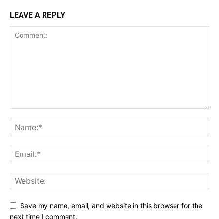
LEAVE A REPLY
Save my name, email, and website in this browser for the
next time I comment.